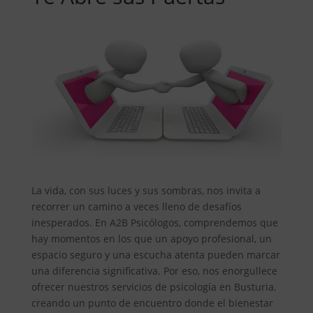
La vida, con sus luces y sus sombras, nos invita a
recorrer un camino a veces lleno de desafíos
inesperados. En A2B Psicólogos, comprendemos que
hay momentos en los que un apoyo profesional, un
espacio seguro y una escucha atenta pueden marcar
una diferencia significativa. Por eso, nos enorgullece
ofrecer nuestros servicios de psicología en Busturia,
creando un punto de encuentro donde el bienestar