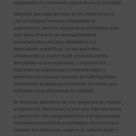
emocional y el crecimiento personal son la prioridad.
Sabemos que cada persona es un universo único,
con sus propias historias, inquietudes y
aspiraciones. Nuestro equipo de profesionales está
aquí para ofrecerte un acompañamiento
personalizado y cercano, adaptado a tus
necesidades específicas. Ya sea que estés
atravesando un momento de ansiedad, estrés,
dificultades en tus relaciones, o simplemente
buscando un espacio para conocerte mejor y
potenciar tus recursos internos, en A2B Psicólogos
encontrarás el apoyo que necesitas. No tienes que
enfrentar estas situaciones en soledad.
En Busturia, queremos ser ese apoyo que te impulse
a superar los obstáculos y a vivir una vida más plena
y consciente. Nos comprometemos a proporcionarte
herramientas prácticas y estrategias efectivas para
manejar tus emociones, mejorar tu comunicación y