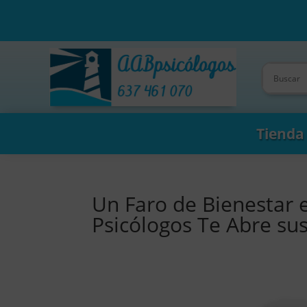
Tienda
Un Faro de Bienestar 
Psicólogos Te Abre su