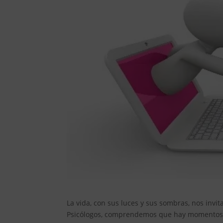
La vida, con sus luces y sus sombras, nos invi
Psicólogos, comprendemos que hay momentos e