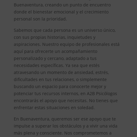
Buenaventura, creando un punto de encuentro
donde el bienestar emocional y el crecimiento
personal son la prioridad.
Sabemos que cada persona es un universo único,
con sus propias historias, inquietudes y
aspiraciones. Nuestro equipo de profesionales está
aquí para ofrecerte un acompañamiento
personalizado y cercano, adaptado a tus
necesidades específicas. Ya sea que estés
atravesando un momento de ansiedad, estrés,
dificultades en tus relaciones, o simplemente
buscando un espacio para conocerte mejor y
potenciar tus recursos internos, en A2B Psicólogos
encontrarás el apoyo que necesitas. No tienes que
enfrentar estas situaciones en soledad.
En Buenaventura, queremos ser ese apoyo que te
impulse a superar los obstáculos y a vivir una vida
más plena y consciente. Nos comprometemos a