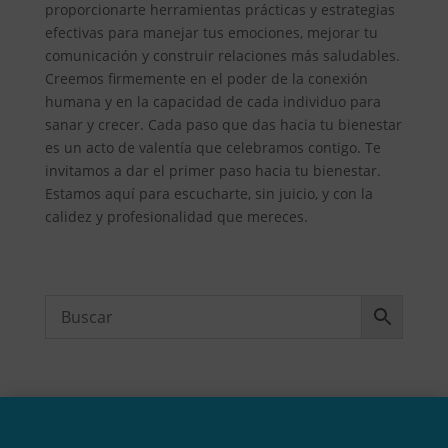
proporcionarte herramientas prácticas y estrategias
efectivas para manejar tus emociones, mejorar tu
comunicación y construir relaciones más saludables.
Creemos firmemente en el poder de la conexión
humana y en la capacidad de cada individuo para
sanar y crecer. Cada paso que das hacia tu bienestar
es un acto de valentía que celebramos contigo. Te
invitamos a dar el primer paso hacia tu bienestar.
Estamos aquí para escucharte, sin juicio, y con la
calidez y profesionalidad que mereces.