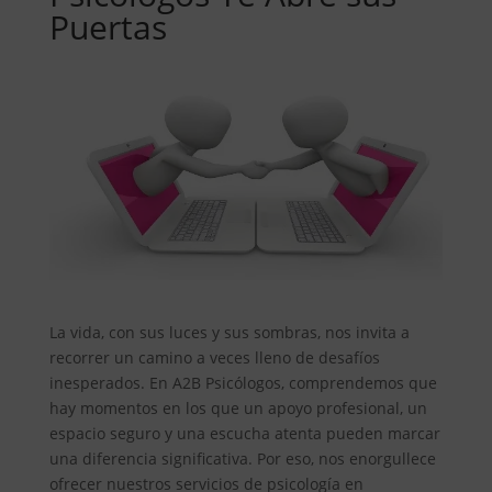
Puertas
La vida, con sus luces y sus sombras, nos invita a
recorrer un camino a veces lleno de desafíos
inesperados. En A2B Psicólogos, comprendemos que
hay momentos en los que un apoyo profesional, un
espacio seguro y una escucha atenta pueden marcar
una diferencia significativa. Por eso, nos enorgullece
ofrecer nuestros servicios de psicología en