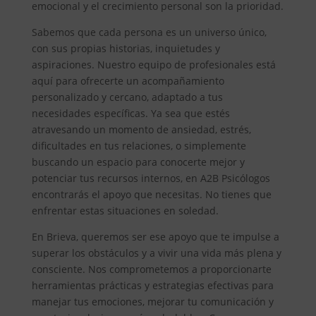
emocional y el crecimiento personal son la prioridad.
Sabemos que cada persona es un universo único,
con sus propias historias, inquietudes y
aspiraciones. Nuestro equipo de profesionales está
aquí para ofrecerte un acompañamiento
personalizado y cercano, adaptado a tus
necesidades específicas. Ya sea que estés
atravesando un momento de ansiedad, estrés,
dificultades en tus relaciones, o simplemente
buscando un espacio para conocerte mejor y
potenciar tus recursos internos, en A2B Psicólogos
encontrarás el apoyo que necesitas. No tienes que
enfrentar estas situaciones en soledad.
En Brieva, queremos ser ese apoyo que te impulse a
superar los obstáculos y a vivir una vida más plena y
consciente. Nos comprometemos a proporcionarte
herramientas prácticas y estrategias efectivas para
manejar tus emociones, mejorar tu comunicación y