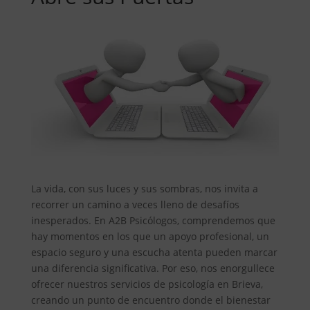
La vida, con sus luces y sus sombras, nos invita a
recorrer un camino a veces lleno de desafíos
inesperados. En A2B Psicólogos, comprendemos que
hay momentos en los que un apoyo profesional, un
espacio seguro y una escucha atenta pueden marcar
una diferencia significativa. Por eso, nos enorgullece
ofrecer nuestros servicios de psicología en Brieva,
creando un punto de encuentro donde el bienestar