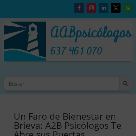
Un Faro de Bienestar en
Brieva: A2B Psicólogos Te
Abre sus Puertas