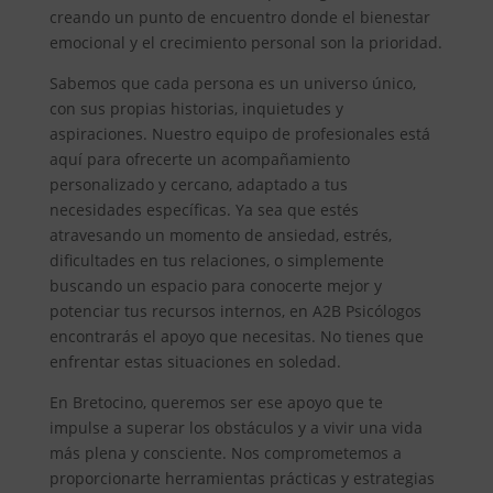
creando un punto de encuentro donde el bienestar
emocional y el crecimiento personal son la prioridad.
Sabemos que cada persona es un universo único,
con sus propias historias, inquietudes y
aspiraciones. Nuestro equipo de profesionales está
aquí para ofrecerte un acompañamiento
personalizado y cercano, adaptado a tus
necesidades específicas. Ya sea que estés
atravesando un momento de ansiedad, estrés,
dificultades en tus relaciones, o simplemente
buscando un espacio para conocerte mejor y
potenciar tus recursos internos, en A2B Psicólogos
encontrarás el apoyo que necesitas. No tienes que
enfrentar estas situaciones en soledad.
En Bretocino, queremos ser ese apoyo que te
impulse a superar los obstáculos y a vivir una vida
más plena y consciente. Nos comprometemos a
proporcionarte herramientas prácticas y estrategias