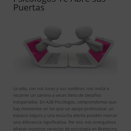
Puertas
La vida, con sus luces y sus sombras, nos invita a
recorrer un camino a veces lleno de desafíos
inesperados. En A2B Psicólogos, comprendemos que
hay momentos en los que un apoyo profesional, un
espacio seguro y una escucha atenta pueden marcar
una diferencia significativa. Por eso, nos enorgullece
ofrecer nuestros servicios de psicología en Bretocino,