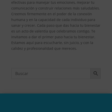
efectivas para manejar tus emociones, mejorar tu
comunicación y construir relaciones más saludables.
Creemos firmemente en el poder de la conexión
humana y en la capacidad de cada individuo para
sanar y crecer. Cada paso que das hacia tu bienestar
es un acto de valentía que celebramos contigo. Te
invitamos a dar el primer paso hacia tu bienestar.
Estamos aquí para escucharte, sin juicio, y con la
calidez y profesionalidad que mereces.