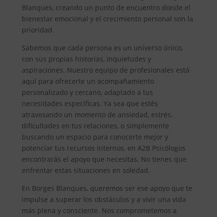
Blanques, creando un punto de encuentro donde el
bienestar emocional y el crecimiento personal son la
prioridad.
Sabemos que cada persona es un universo único,
con sus propias historias, inquietudes y
aspiraciones. Nuestro equipo de profesionales está
aquí para ofrecerte un acompañamiento
personalizado y cercano, adaptado a tus
necesidades específicas. Ya sea que estés
atravesando un momento de ansiedad, estrés,
dificultades en tus relaciones, o simplemente
buscando un espacio para conocerte mejor y
potenciar tus recursos internos, en A2B Psicólogos
encontrarás el apoyo que necesitas. No tienes que
enfrentar estas situaciones en soledad.
En Borges Blanques, queremos ser ese apoyo que te
impulse a superar los obstáculos y a vivir una vida
más plena y consciente. Nos comprometemos a