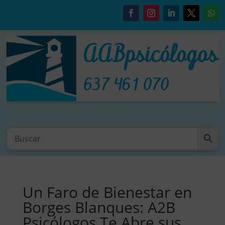
Un Faro de Bienestar en
Borges Blanques: A2B
Psicólogos Te Abre sus