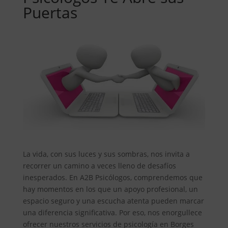
Puertas
La vida, con sus luces y sus sombras, nos invita a
recorrer un camino a veces lleno de desafíos
inesperados. En A2B Psicólogos, comprendemos que
hay momentos en los que un apoyo profesional, un
espacio seguro y una escucha atenta pueden marcar
una diferencia significativa. Por eso, nos enorgullece
ofrecer nuestros servicios de psicología en Borges