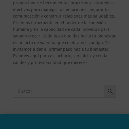
proporcionarte herramientas prácticas y estrategias
efectivas para manejar tus emociones, mejorar tu
comunicación y construir relaciones más saludables.
Creemos firmemente en el poder de la conexión
humana y en la capacidad de cada individuo para
sanar y crecer. Cada paso que das hacia tu bienestar
es un acto de valentía que celebramos contigo. Te
invitamos a dar el primer paso hacia tu bienestar.
Estamos aquí para escucharte, sin juicio, y con la
calidez y profesionalidad que mereces.