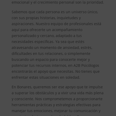
emocional y el crecimiento personal son la prioridad.
Sabemos que cada persona es un universo único,
con sus propias historias, inquietudes y
aspiraciones. Nuestro equipo de profesionales está
aquí para ofrecerte un acompañamiento
personalizado y cercano, adaptado a tus
necesidades específicas. Ya sea que estés
atravesando un momento de ansiedad, estrés,
dificultades en tus relaciones, o simplemente
buscando un espacio para conocerte mejor y
potenciar tus recursos internos, en A2B Psicólogos
encontrarás el apoyo que necesitas. No tienes que
enfrentar estas situaciones en soledad.
En Bonares, queremos ser ese apoyo que te impulse
a superar los obstáculos y a vivir una vida más plena
y consciente. Nos comprometemos a proporcionarte
herramientas prácticas y estrategias efectivas para
manejar tus emociones, mejorar tu comunicación y