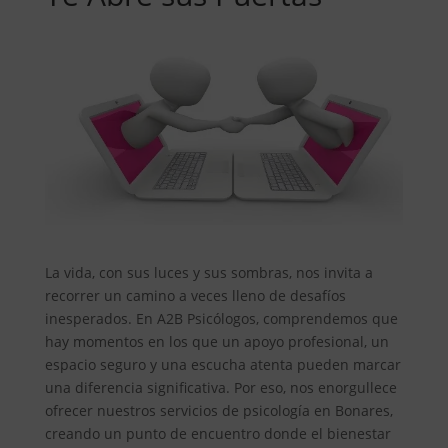
La vida, con sus luces y sus sombras, nos invita a
recorrer un camino a veces lleno de desafíos
inesperados. En A2B Psicólogos, comprendemos que
hay momentos en los que un apoyo profesional, un
espacio seguro y una escucha atenta pueden marcar
una diferencia significativa. Por eso, nos enorgullece
ofrecer nuestros servicios de psicología en Bonares,
creando un punto de encuentro donde el bienestar