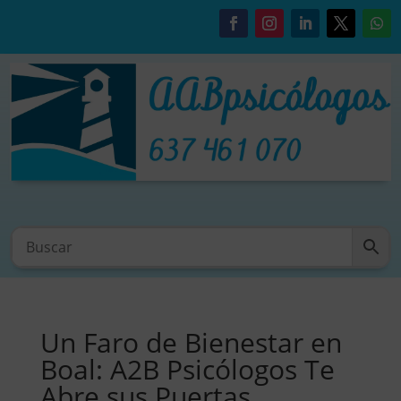
Un Faro de Bienestar en
Boal: A2B Psicólogos Te
Abre sus Puertas