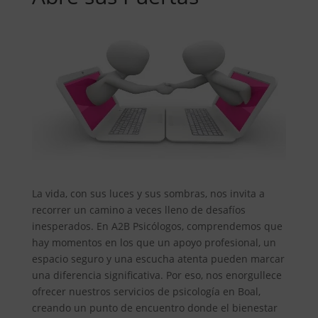
La vida, con sus luces y sus sombras, nos invita a
recorrer un camino a veces lleno de desafíos
inesperados. En A2B Psicólogos, comprendemos que
hay momentos en los que un apoyo profesional, un
espacio seguro y una escucha atenta pueden marcar
una diferencia significativa. Por eso, nos enorgullece
ofrecer nuestros servicios de psicología en Boal,
creando un punto de encuentro donde el bienestar