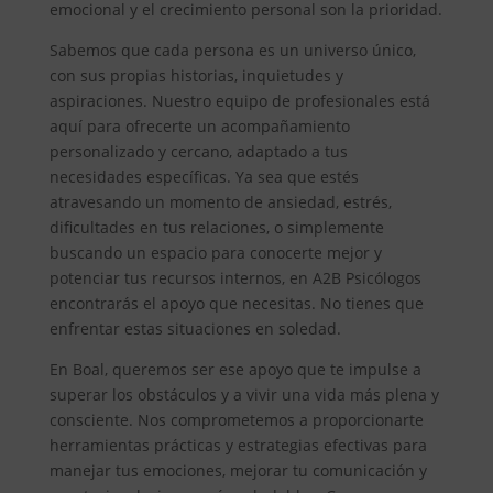
emocional y el crecimiento personal son la prioridad.
Sabemos que cada persona es un universo único,
con sus propias historias, inquietudes y
aspiraciones. Nuestro equipo de profesionales está
aquí para ofrecerte un acompañamiento
personalizado y cercano, adaptado a tus
necesidades específicas. Ya sea que estés
atravesando un momento de ansiedad, estrés,
dificultades en tus relaciones, o simplemente
buscando un espacio para conocerte mejor y
potenciar tus recursos internos, en A2B Psicólogos
encontrarás el apoyo que necesitas. No tienes que
enfrentar estas situaciones en soledad.
En Boal, queremos ser ese apoyo que te impulse a
superar los obstáculos y a vivir una vida más plena y
consciente. Nos comprometemos a proporcionarte
herramientas prácticas y estrategias efectivas para
manejar tus emociones, mejorar tu comunicación y