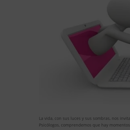
La vida, con sus luces y sus sombras, nos invi
Psicólogos, comprendemos que hay momentos e