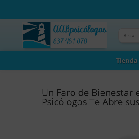
Tienda
Un Faro de Bienestar 
Psicólogos Te Abre su