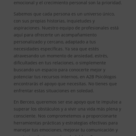
emocional y el crecimiento personal son la prioridad.
Sabemos que cada persona es un universo único,
con sus propias historias, inquietudes y
aspiraciones. Nuestro equipo de profesionales está
aquí para ofrecerte un acompañamiento
personalizado y cercano, adaptado a tus
necesidades específicas. Ya sea que estés
atravesando un momento de ansiedad, estrés,
dificultades en tus relaciones, o simplemente
buscando un espacio para conocerte mejor y
potenciar tus recursos internos, en A2B Psicólogos
encontrarás el apoyo que necesitas. No tienes que
enfrentar estas situaciones en soledad.
En Berceo, queremos ser ese apoyo que te impulse a
superar los obstáculos y a vivir una vida más plena y
consciente. Nos comprometemos a proporcionarte
herramientas prácticas y estrategias efectivas para
manejar tus emociones, mejorar tu comunicación y