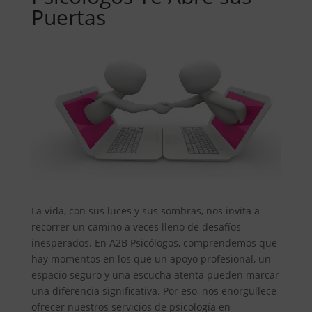
Puertas
La vida, con sus luces y sus sombras, nos invita a
recorrer un camino a veces lleno de desafíos
inesperados. En A2B Psicólogos, comprendemos que
hay momentos en los que un apoyo profesional, un
espacio seguro y una escucha atenta pueden marcar
una diferencia significativa. Por eso, nos enorgullece
ofrecer nuestros servicios de psicología en