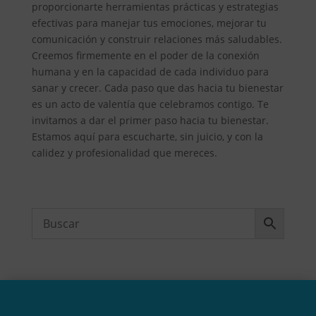
proporcionarte herramientas prácticas y estrategias
efectivas para manejar tus emociones, mejorar tu
comunicación y construir relaciones más saludables.
Creemos firmemente en el poder de la conexión
humana y en la capacidad de cada individuo para
sanar y crecer. Cada paso que das hacia tu bienestar
es un acto de valentía que celebramos contigo. Te
invitamos a dar el primer paso hacia tu bienestar.
Estamos aquí para escucharte, sin juicio, y con la
calidez y profesionalidad que mereces.