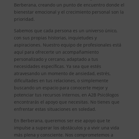
Berberana, creando un punto de encuentro donde el
bienestar emocional y el crecimiento personal son la
prioridad.
Sabemos que cada persona es un universo único,
con sus propias historias, inquietudes y
aspiraciones. Nuestro equipo de profesionales está
aquí para ofrecerte un acompañamiento
personalizado y cercano, adaptado a tus
necesidades específicas. Ya sea que estés
atravesando un momento de ansiedad, estrés,
dificultades en tus relaciones, o simplemente
buscando un espacio para conocerte mejor y
potenciar tus recursos internos, en A2B Psicólogos
encontrarás el apoyo que necesitas. No tienes que
enfrentar estas situaciones en soledad.
En Berberana, queremos ser ese apoyo que te
impulse a superar los obstáculos y a vivir una vida
más plena y consciente. Nos comprometemos a