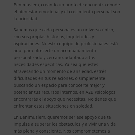
Benimuslem, creando un punto de encuentro donde
el bienestar emocional y el crecimiento personal son
la prioridad.
Sabemos que cada persona es un universo único,
con sus propias historias, inquietudes y
aspiraciones. Nuestro equipo de profesionales está
aquí para ofrecerte un acompañamiento
personalizado y cercano, adaptado a tus
necesidades específicas. Ya sea que estés
atravesando un momento de ansiedad, estrés,
dificultades en tus relaciones, o simplemente
buscando un espacio para conocerte mejor y
potenciar tus recursos internos, en A2B Psicólogos
encontrarás el apoyo que necesitas. No tienes que
enfrentar estas situaciones en soledad.
En Benimuslem, queremos ser ese apoyo que te
impulse a superar los obstáculos y a vivir una vida
más plena y consciente. Nos comprometemos a