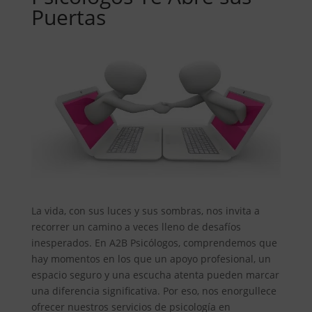
Puertas
La vida, con sus luces y sus sombras, nos invita a
recorrer un camino a veces lleno de desafíos
inesperados. En A2B Psicólogos, comprendemos que
hay momentos en los que un apoyo profesional, un
espacio seguro y una escucha atenta pueden marcar
una diferencia significativa. Por eso, nos enorgullece
ofrecer nuestros servicios de psicología en