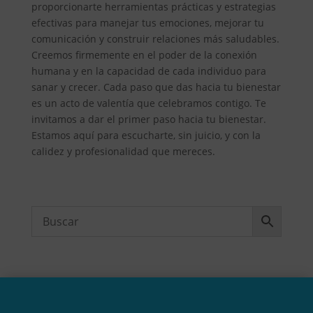
proporcionarte herramientas prácticas y estrategias
efectivas para manejar tus emociones, mejorar tu
comunicación y construir relaciones más saludables.
Creemos firmemente en el poder de la conexión
humana y en la capacidad de cada individuo para
sanar y crecer. Cada paso que das hacia tu bienestar
es un acto de valentía que celebramos contigo. Te
invitamos a dar el primer paso hacia tu bienestar.
Estamos aquí para escucharte, sin juicio, y con la
calidez y profesionalidad que mereces.