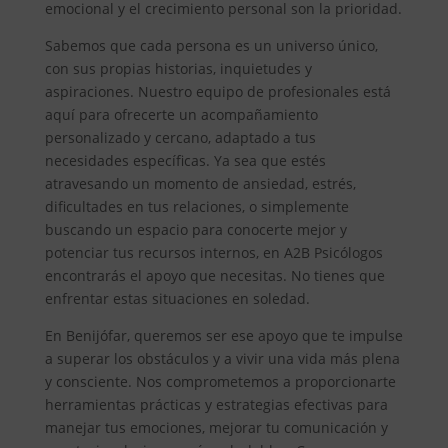
emocional y el crecimiento personal son la prioridad.
Sabemos que cada persona es un universo único,
con sus propias historias, inquietudes y
aspiraciones. Nuestro equipo de profesionales está
aquí para ofrecerte un acompañamiento
personalizado y cercano, adaptado a tus
necesidades específicas. Ya sea que estés
atravesando un momento de ansiedad, estrés,
dificultades en tus relaciones, o simplemente
buscando un espacio para conocerte mejor y
potenciar tus recursos internos, en A2B Psicólogos
encontrarás el apoyo que necesitas. No tienes que
enfrentar estas situaciones en soledad.
En Benijófar, queremos ser ese apoyo que te impulse
a superar los obstáculos y a vivir una vida más plena
y consciente. Nos comprometemos a proporcionarte
herramientas prácticas y estrategias efectivas para
manejar tus emociones, mejorar tu comunicación y