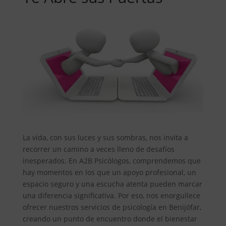
La vida, con sus luces y sus sombras, nos invita a
recorrer un camino a veces lleno de desafíos
inesperados. En A2B Psicólogos, comprendemos que
hay momentos en los que un apoyo profesional, un
espacio seguro y una escucha atenta pueden marcar
una diferencia significativa. Por eso, nos enorgullece
ofrecer nuestros servicios de psicología en Benijófar,
creando un punto de encuentro donde el bienestar