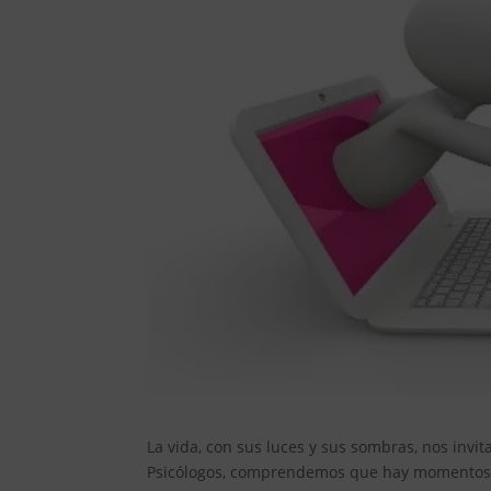
La vida, con sus luces y sus sombras, nos invi
Psicólogos, comprendemos que hay momentos e