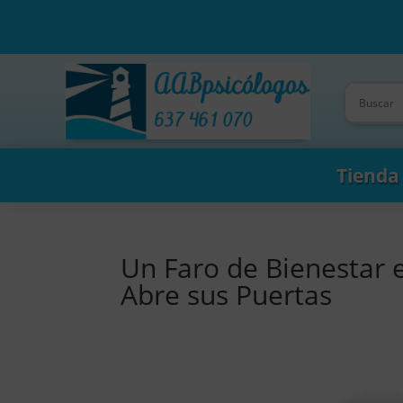
Tienda
Un Faro de Bienestar 
Abre sus Puertas