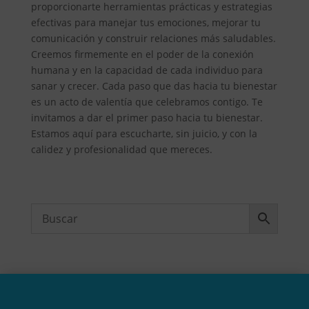
proporcionarte herramientas prácticas y estrategias
efectivas para manejar tus emociones, mejorar tu
comunicación y construir relaciones más saludables.
Creemos firmemente en el poder de la conexión
humana y en la capacidad de cada individuo para
sanar y crecer. Cada paso que das hacia tu bienestar
es un acto de valentía que celebramos contigo. Te
invitamos a dar el primer paso hacia tu bienestar.
Estamos aquí para escucharte, sin juicio, y con la
calidez y profesionalidad que mereces.