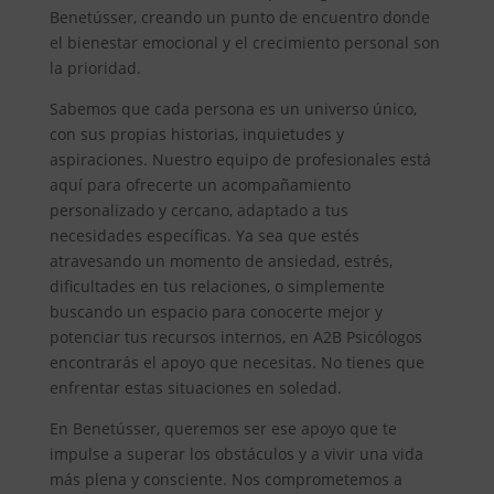
Benetússer, creando un punto de encuentro donde
el bienestar emocional y el crecimiento personal son
la prioridad.
Sabemos que cada persona es un universo único,
con sus propias historias, inquietudes y
aspiraciones. Nuestro equipo de profesionales está
aquí para ofrecerte un acompañamiento
personalizado y cercano, adaptado a tus
necesidades específicas. Ya sea que estés
atravesando un momento de ansiedad, estrés,
dificultades en tus relaciones, o simplemente
buscando un espacio para conocerte mejor y
potenciar tus recursos internos, en A2B Psicólogos
encontrarás el apoyo que necesitas. No tienes que
enfrentar estas situaciones en soledad.
En Benetússer, queremos ser ese apoyo que te
impulse a superar los obstáculos y a vivir una vida
más plena y consciente. Nos comprometemos a