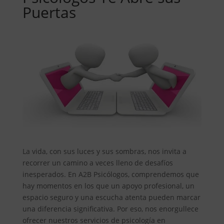
Puertas
La vida, con sus luces y sus sombras, nos invita a
recorrer un camino a veces lleno de desafíos
inesperados. En A2B Psicólogos, comprendemos que
hay momentos en los que un apoyo profesional, un
espacio seguro y una escucha atenta pueden marcar
una diferencia significativa. Por eso, nos enorgullece
ofrecer nuestros servicios de psicología en