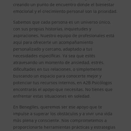
creando un punto de encuentro donde el bienestar
emocional y el crecimiento personal son la prioridad.
Sabemos que cada persona es un universo único,
con sus propias historias, inquietudes y
aspiraciones. Nuestro equipo de profesionales está
aquí para ofrecerte un acompañamiento
personalizado y cercano, adaptado a tus
necesidades específicas. Ya sea que estés
atravesando un momento de ansiedad, estrés,
dificultades en tus relaciones, o simplemente
buscando un espacio para conocerte mejor y
potenciar tus recursos internos, en A2B Psicólogos
encontrarás el apoyo que necesitas. No tienes que
enfrentar estas situaciones en soledad.
En Benegiles, queremos ser ese apoyo que te
impulse a superar los obstáculos y a vivir una vida
más plena y consciente. Nos comprometemos a
proporcionarte herramientas prácticas y estrategias