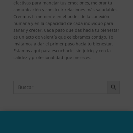
efectivas para manejar tus emociones, mejorar tu
comunicación y construir relaciones más saludables.
Creemos firmemente en el poder de la conexión
humana y en la capacidad de cada individuo para
sanar y crecer. Cada paso que das hacia tu bienestar
es un acto de valentía que celebramos contigo. Te
invitamos a dar el primer paso hacia tu bienestar.
Estamos aquí para escucharte, sin juicio, y con la
calidez y profesionalidad que mereces.