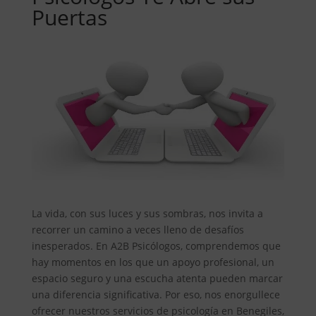
Puertas
La vida, con sus luces y sus sombras, nos invita a
recorrer un camino a veces lleno de desafíos
inesperados. En A2B Psicólogos, comprendemos que
hay momentos en los que un apoyo profesional, un
espacio seguro y una escucha atenta pueden marcar
una diferencia significativa. Por eso, nos enorgullece
ofrecer nuestros servicios de psicología en Benegiles,