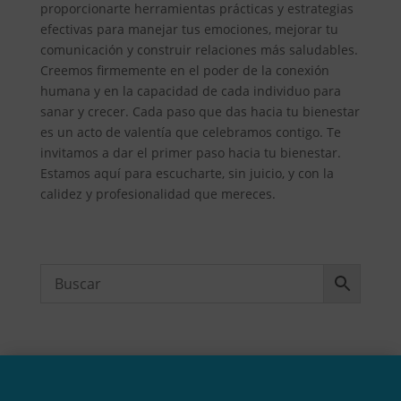
proporcionarte herramientas prácticas y estrategias
efectivas para manejar tus emociones, mejorar tu
comunicación y construir relaciones más saludables.
Creemos firmemente en el poder de la conexión
humana y en la capacidad de cada individuo para
sanar y crecer. Cada paso que das hacia tu bienestar
es un acto de valentía que celebramos contigo. Te
invitamos a dar el primer paso hacia tu bienestar.
Estamos aquí para escucharte, sin juicio, y con la
calidez y profesionalidad que mereces.