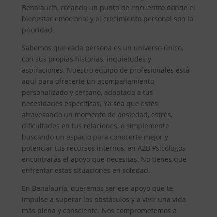
Benalauría, creando un punto de encuentro donde el
bienestar emocional y el crecimiento personal son la
prioridad.
Sabemos que cada persona es un universo único,
con sus propias historias, inquietudes y
aspiraciones. Nuestro equipo de profesionales está
aquí para ofrecerte un acompañamiento
personalizado y cercano, adaptado a tus
necesidades específicas. Ya sea que estés
atravesando un momento de ansiedad, estrés,
dificultades en tus relaciones, o simplemente
buscando un espacio para conocerte mejor y
potenciar tus recursos internos, en A2B Psicólogos
encontrarás el apoyo que necesitas. No tienes que
enfrentar estas situaciones en soledad.
En Benalauría, queremos ser ese apoyo que te
impulse a superar los obstáculos y a vivir una vida
más plena y consciente. Nos comprometemos a