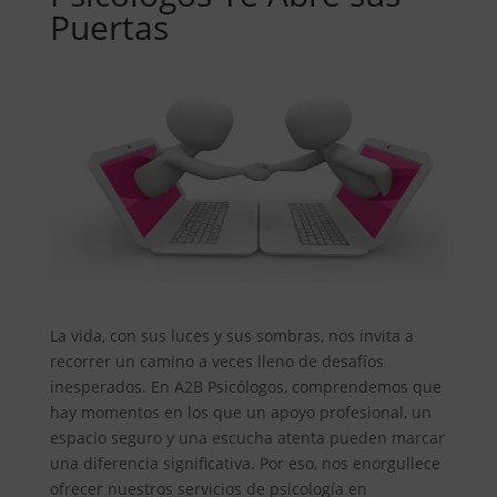
Puertas
La vida, con sus luces y sus sombras, nos invita a
recorrer un camino a veces lleno de desafíos
inesperados. En A2B Psicólogos, comprendemos que
hay momentos en los que un apoyo profesional, un
espacio seguro y una escucha atenta pueden marcar
una diferencia significativa. Por eso, nos enorgullece
ofrecer nuestros servicios de psicología en