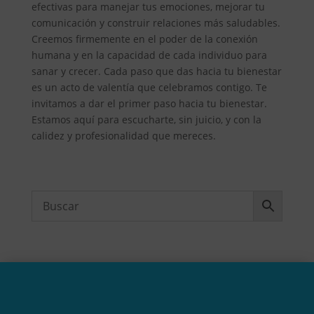
efectivas para manejar tus emociones, mejorar tu
comunicación y construir relaciones más saludables.
Creemos firmemente en el poder de la conexión
humana y en la capacidad de cada individuo para
sanar y crecer. Cada paso que das hacia tu bienestar
es un acto de valentía que celebramos contigo. Te
invitamos a dar el primer paso hacia tu bienestar.
Estamos aquí para escucharte, sin juicio, y con la
calidez y profesionalidad que mereces.