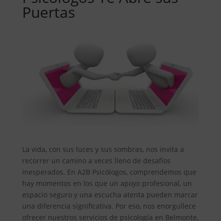
Puertas
La vida, con sus luces y sus sombras, nos invita a
recorrer un camino a veces lleno de desafíos
inesperados. En A2B Psicólogos, comprendemos que
hay momentos en los que un apoyo profesional, un
espacio seguro y una escucha atenta pueden marcar
una diferencia significativa. Por eso, nos enorgullece
ofrecer nuestros servicios de psicología en Belmonte,