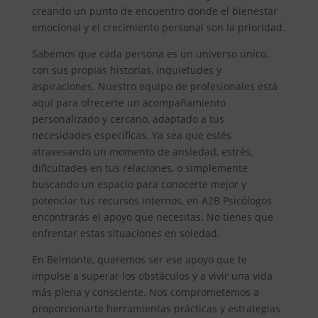
creando un punto de encuentro donde el bienestar
emocional y el crecimiento personal son la prioridad.
Sabemos que cada persona es un universo único,
con sus propias historias, inquietudes y
aspiraciones. Nuestro equipo de profesionales está
aquí para ofrecerte un acompañamiento
personalizado y cercano, adaptado a tus
necesidades específicas. Ya sea que estés
atravesando un momento de ansiedad, estrés,
dificultades en tus relaciones, o simplemente
buscando un espacio para conocerte mejor y
potenciar tus recursos internos, en A2B Psicólogos
encontrarás el apoyo que necesitas. No tienes que
enfrentar estas situaciones en soledad.
En Belmonte, queremos ser ese apoyo que te
impulse a superar los obstáculos y a vivir una vida
más plena y consciente. Nos comprometemos a
proporcionarte herramientas prácticas y estrategias