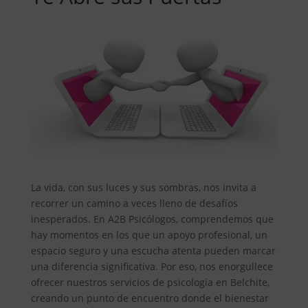
La vida, con sus luces y sus sombras, nos invita a
recorrer un camino a veces lleno de desafíos
inesperados. En A2B Psicólogos, comprendemos que
hay momentos en los que un apoyo profesional, un
espacio seguro y una escucha atenta pueden marcar
una diferencia significativa. Por eso, nos enorgullece
ofrecer nuestros servicios de psicología en Belchite,
creando un punto de encuentro donde el bienestar