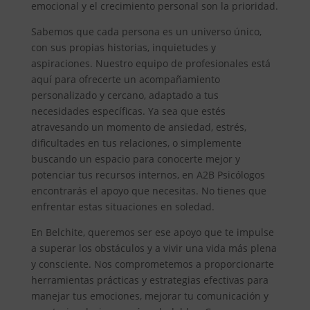
emocional y el crecimiento personal son la prioridad.
Sabemos que cada persona es un universo único,
con sus propias historias, inquietudes y
aspiraciones. Nuestro equipo de profesionales está
aquí para ofrecerte un acompañamiento
personalizado y cercano, adaptado a tus
necesidades específicas. Ya sea que estés
atravesando un momento de ansiedad, estrés,
dificultades en tus relaciones, o simplemente
buscando un espacio para conocerte mejor y
potenciar tus recursos internos, en A2B Psicólogos
encontrarás el apoyo que necesitas. No tienes que
enfrentar estas situaciones en soledad.
En Belchite, queremos ser ese apoyo que te impulse
a superar los obstáculos y a vivir una vida más plena
y consciente. Nos comprometemos a proporcionarte
herramientas prácticas y estrategias efectivas para
manejar tus emociones, mejorar tu comunicación y