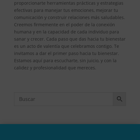
proporcionarte herramientas prácticas y estrategias
efectivas para manejar tus emociones, mejorar tu
comunicación y construir relaciones más saludables.
Creemos firmemente en el poder de la conexión
humana y en la capacidad de cada individuo para
sanar y crecer. Cada paso que das hacia tu bienestar
es un acto de valentía que celebramos contigo. Te
invitamos a dar el primer paso hacia tu bienestar.
Estamos aquí para escucharte, sin juicio, y con la
calidez y profesionalidad que mereces.