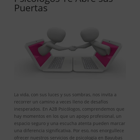
Puertas
La vida, con sus luces y sus sombras, nos invita a
recorrer un camino a veces lleno de desafíos
inesperados. En A2B Psicólogos, comprendemos que
hay momentos en los que un apoyo profesional, un
espacio seguro y una escucha atenta pueden marcar
una diferencia significativa. Por eso, nos enorgullece
ofrecer nuestros servicios de psicología en Bayubas