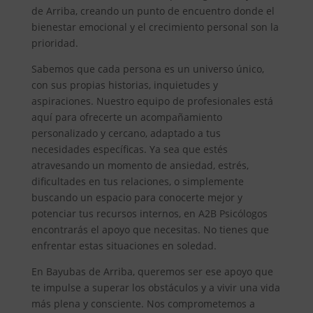
de Arriba, creando un punto de encuentro donde el
bienestar emocional y el crecimiento personal son la
prioridad.
Sabemos que cada persona es un universo único,
con sus propias historias, inquietudes y
aspiraciones. Nuestro equipo de profesionales está
aquí para ofrecerte un acompañamiento
personalizado y cercano, adaptado a tus
necesidades específicas. Ya sea que estés
atravesando un momento de ansiedad, estrés,
dificultades en tus relaciones, o simplemente
buscando un espacio para conocerte mejor y
potenciar tus recursos internos, en A2B Psicólogos
encontrarás el apoyo que necesitas. No tienes que
enfrentar estas situaciones en soledad.
En Bayubas de Arriba, queremos ser ese apoyo que
te impulse a superar los obstáculos y a vivir una vida
más plena y consciente. Nos comprometemos a