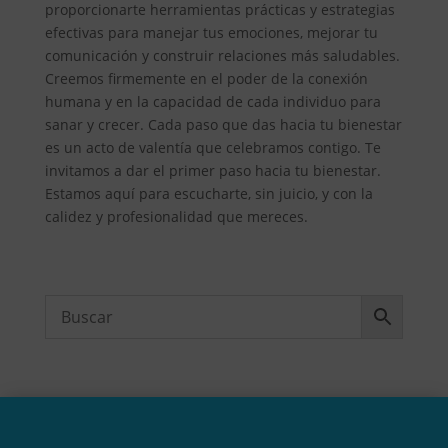
proporcionarte herramientas prácticas y estrategias
efectivas para manejar tus emociones, mejorar tu
comunicación y construir relaciones más saludables.
Creemos firmemente en el poder de la conexión
humana y en la capacidad de cada individuo para
sanar y crecer. Cada paso que das hacia tu bienestar
es un acto de valentía que celebramos contigo. Te
invitamos a dar el primer paso hacia tu bienestar.
Estamos aquí para escucharte, sin juicio, y con la
calidez y profesionalidad que mereces.