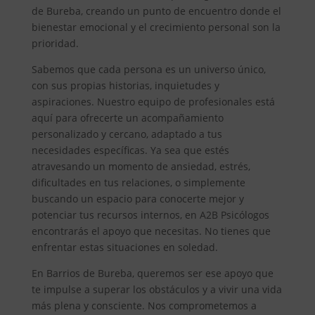
de Bureba, creando un punto de encuentro donde el
bienestar emocional y el crecimiento personal son la
prioridad.
Sabemos que cada persona es un universo único,
con sus propias historias, inquietudes y
aspiraciones. Nuestro equipo de profesionales está
aquí para ofrecerte un acompañamiento
personalizado y cercano, adaptado a tus
necesidades específicas. Ya sea que estés
atravesando un momento de ansiedad, estrés,
dificultades en tus relaciones, o simplemente
buscando un espacio para conocerte mejor y
potenciar tus recursos internos, en A2B Psicólogos
encontrarás el apoyo que necesitas. No tienes que
enfrentar estas situaciones en soledad.
En Barrios de Bureba, queremos ser ese apoyo que
te impulse a superar los obstáculos y a vivir una vida
más plena y consciente. Nos comprometemos a