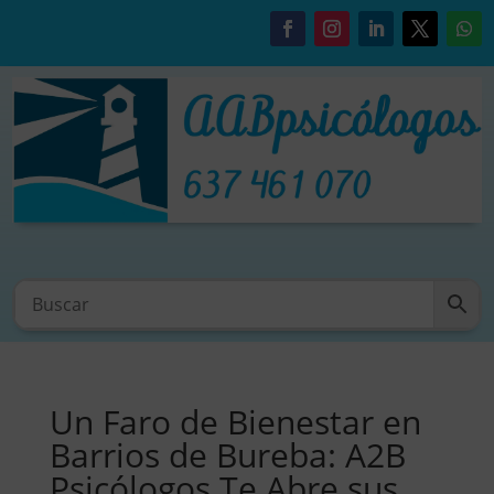
Un Faro de Bienestar en
Barrios de Bureba: A2B
Psicólogos Te Abre sus