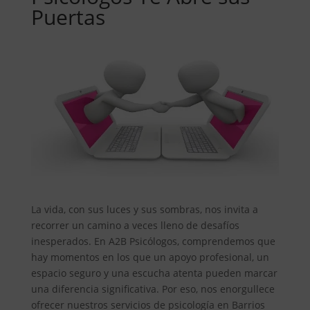
Puertas
La vida, con sus luces y sus sombras, nos invita a
recorrer un camino a veces lleno de desafíos
inesperados. En A2B Psicólogos, comprendemos que
hay momentos en los que un apoyo profesional, un
espacio seguro y una escucha atenta pueden marcar
una diferencia significativa. Por eso, nos enorgullece
ofrecer nuestros servicios de psicología en Barrios