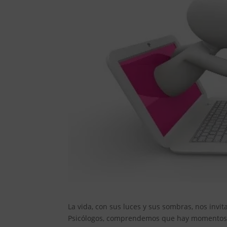
La vida, con sus luces y sus sombras, nos invi
Psicólogos, comprendemos que hay momentos e