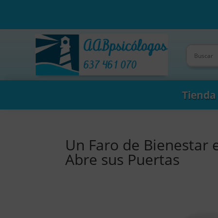
Tienda
Un Faro de Bienestar 
Abre sus Puertas