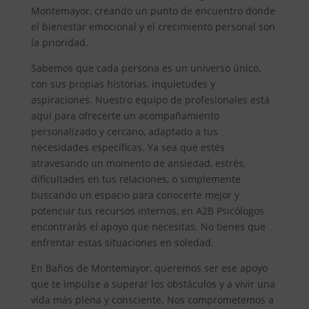
Montemayor, creando un punto de encuentro donde
el bienestar emocional y el crecimiento personal son
la prioridad.
Sabemos que cada persona es un universo único,
con sus propias historias, inquietudes y
aspiraciones. Nuestro equipo de profesionales está
aquí para ofrecerte un acompañamiento
personalizado y cercano, adaptado a tus
necesidades específicas. Ya sea que estés
atravesando un momento de ansiedad, estrés,
dificultades en tus relaciones, o simplemente
buscando un espacio para conocerte mejor y
potenciar tus recursos internos, en A2B Psicólogos
encontrarás el apoyo que necesitas. No tienes que
enfrentar estas situaciones en soledad.
En Baños de Montemayor, queremos ser ese apoyo
que te impulse a superar los obstáculos y a vivir una
vida más plena y consciente. Nos comprometemos a