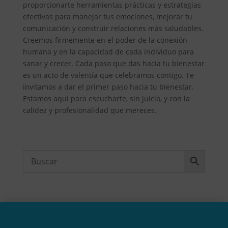
proporcionarte herramientas prácticas y estrategias
efectivas para manejar tus emociones, mejorar tu
comunicación y construir relaciones más saludables.
Creemos firmemente en el poder de la conexión
humana y en la capacidad de cada individuo para
sanar y crecer. Cada paso que das hacia tu bienestar
es un acto de valentía que celebramos contigo. Te
invitamos a dar el primer paso hacia tu bienestar.
Estamos aquí para escucharte, sin juicio, y con la
calidez y profesionalidad que mereces.