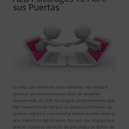
sus Puertas
La vida, con sus luces y sus sombras, nos invita a
recorrer un camino a veces lleno de desafíos
inesperados. En A2B Psicólogos, comprendemos que
hay momentos en los que un apoyo profesional, un
espacio seguro y una escucha atenta pueden marcar
una diferencia significativa. Por eso, nos enorgullece
ofrecer nuestros servicios de psicología en Baños de