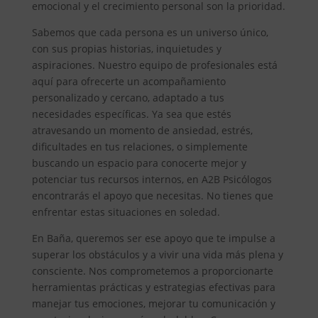
emocional y el crecimiento personal son la prioridad.
Sabemos que cada persona es un universo único,
con sus propias historias, inquietudes y
aspiraciones. Nuestro equipo de profesionales está
aquí para ofrecerte un acompañamiento
personalizado y cercano, adaptado a tus
necesidades específicas. Ya sea que estés
atravesando un momento de ansiedad, estrés,
dificultades en tus relaciones, o simplemente
buscando un espacio para conocerte mejor y
potenciar tus recursos internos, en A2B Psicólogos
encontrarás el apoyo que necesitas. No tienes que
enfrentar estas situaciones en soledad.
En Baña, queremos ser ese apoyo que te impulse a
superar los obstáculos y a vivir una vida más plena y
consciente. Nos comprometemos a proporcionarte
herramientas prácticas y estrategias efectivas para
manejar tus emociones, mejorar tu comunicación y