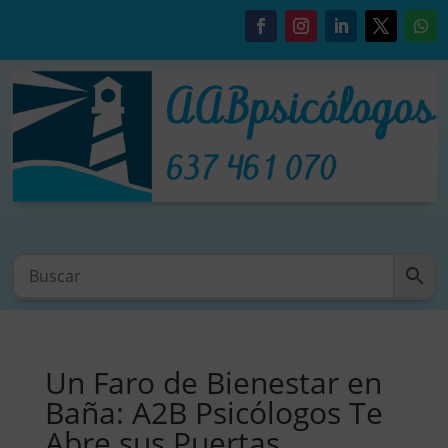
Un Faro de Bienestar en
Baña: A2B Psicólogos Te
Abre sus Puertas