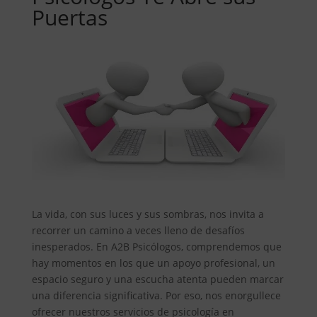
Puertas
La vida, con sus luces y sus sombras, nos invita a
recorrer un camino a veces lleno de desafíos
inesperados. En A2B Psicólogos, comprendemos que
hay momentos en los que un apoyo profesional, un
espacio seguro y una escucha atenta pueden marcar
una diferencia significativa. Por eso, nos enorgullece
ofrecer nuestros servicios de psicología en