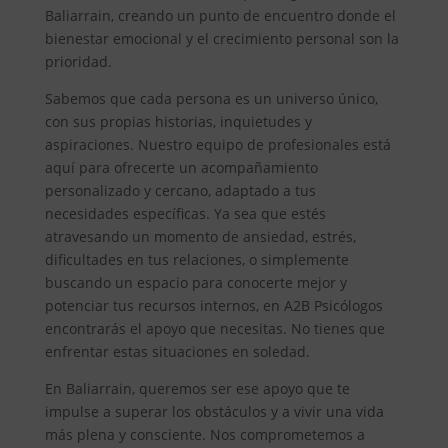
Baliarrain, creando un punto de encuentro donde el
bienestar emocional y el crecimiento personal son la
prioridad.
Sabemos que cada persona es un universo único,
con sus propias historias, inquietudes y
aspiraciones. Nuestro equipo de profesionales está
aquí para ofrecerte un acompañamiento
personalizado y cercano, adaptado a tus
necesidades específicas. Ya sea que estés
atravesando un momento de ansiedad, estrés,
dificultades en tus relaciones, o simplemente
buscando un espacio para conocerte mejor y
potenciar tus recursos internos, en A2B Psicólogos
encontrarás el apoyo que necesitas. No tienes que
enfrentar estas situaciones en soledad.
En Baliarrain, queremos ser ese apoyo que te
impulse a superar los obstáculos y a vivir una vida
más plena y consciente. Nos comprometemos a