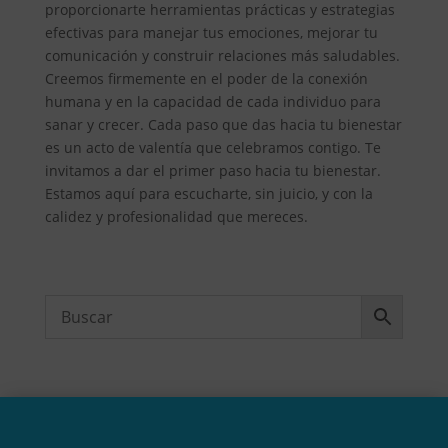
proporcionarte herramientas prácticas y estrategias
efectivas para manejar tus emociones, mejorar tu
comunicación y construir relaciones más saludables.
Creemos firmemente en el poder de la conexión
humana y en la capacidad de cada individuo para
sanar y crecer. Cada paso que das hacia tu bienestar
es un acto de valentía que celebramos contigo. Te
invitamos a dar el primer paso hacia tu bienestar.
Estamos aquí para escucharte, sin juicio, y con la
calidez y profesionalidad que mereces.