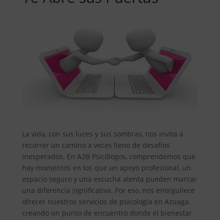
La vida, con sus luces y sus sombras, nos invita a
recorrer un camino a veces lleno de desafíos
inesperados. En A2B Psicólogos, comprendemos que
hay momentos en los que un apoyo profesional, un
espacio seguro y una escucha atenta pueden marcar
una diferencia significativa. Por eso, nos enorgullece
ofrecer nuestros servicios de psicología en Azuaga,
creando un punto de encuentro donde el bienestar