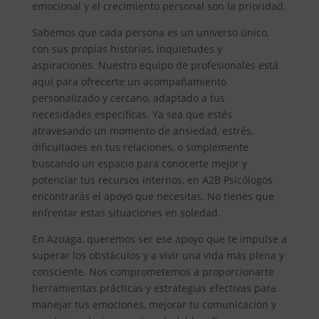
emocional y el crecimiento personal son la prioridad.
Sabemos que cada persona es un universo único,
con sus propias historias, inquietudes y
aspiraciones. Nuestro equipo de profesionales está
aquí para ofrecerte un acompañamiento
personalizado y cercano, adaptado a tus
necesidades específicas. Ya sea que estés
atravesando un momento de ansiedad, estrés,
dificultades en tus relaciones, o simplemente
buscando un espacio para conocerte mejor y
potenciar tus recursos internos, en A2B Psicólogos
encontrarás el apoyo que necesitas. No tienes que
enfrentar estas situaciones en soledad.
En Azuaga, queremos ser ese apoyo que te impulse a
superar los obstáculos y a vivir una vida más plena y
consciente. Nos comprometemos a proporcionarte
herramientas prácticas y estrategias efectivas para
manejar tus emociones, mejorar tu comunicación y