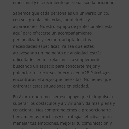
emocional y el crecimiento personal son la prioridad.
Sabemos que cada persona es un universo único,
con sus propias historias, inquietudes y
aspiraciones. Nuestro equipo de profesionales está
aquí para ofrecerte un acompañamiento
personalizado y cercano, adaptado a tus
necesidades específicas. Ya sea que estés
atravesando un momento de ansiedad, estrés,
dificultades en tus relaciones, o simplemente
buscando un espacio para conocerte mejor y
potenciar tus recursos internos, en A2B Psicólogos
encontrarás el apoyo que necesitas. No tienes que
enfrentar estas situaciones en soledad.
En Azara, queremos ser ese apoyo que te impulse a
superar los obstáculos y a vivir una vida más plena y
consciente. Nos comprometemos a proporcionarte
herramientas prácticas y estrategias efectivas para
manejar tus emociones, mejorar tu comunicación y