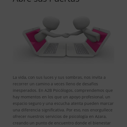
La vida, con sus luces y sus sombras, nos invita a
recorrer un camino a veces lleno de desafíos
inesperados. En A2B Psicólogos, comprendemos que
hay momentos en los que un apoyo profesional, un
espacio seguro y una escucha atenta pueden marcar
una diferencia significativa. Por eso, nos enorgullece
ofrecer nuestros servicios de psicología en Azara,
creando un punto de encuentro donde el bienestar