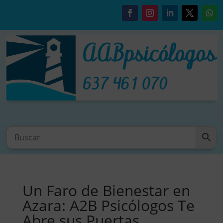
Un Faro de Bienestar en
Azara: A2B Psicólogos Te
Abre sus Puertas