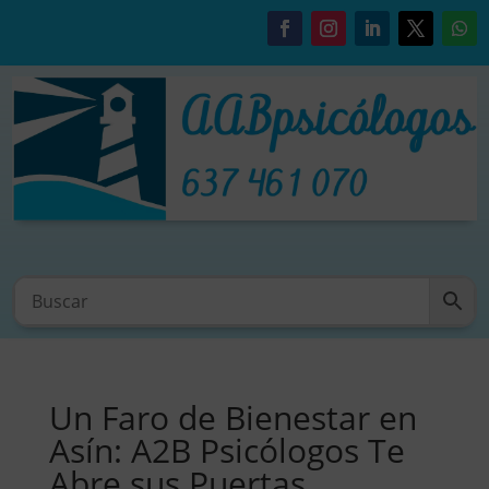
Un Faro de Bienestar en
Asín: A2B Psicólogos Te
Abre sus Puertas