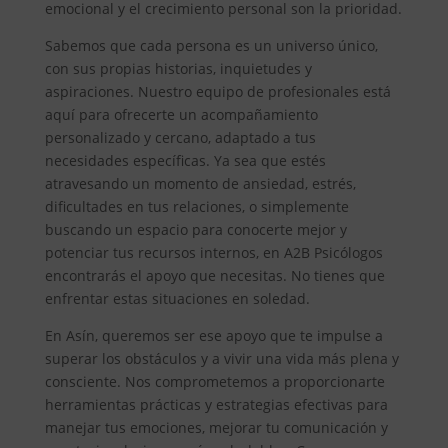
emocional y el crecimiento personal son la prioridad.
Sabemos que cada persona es un universo único,
con sus propias historias, inquietudes y
aspiraciones. Nuestro equipo de profesionales está
aquí para ofrecerte un acompañamiento
personalizado y cercano, adaptado a tus
necesidades específicas. Ya sea que estés
atravesando un momento de ansiedad, estrés,
dificultades en tus relaciones, o simplemente
buscando un espacio para conocerte mejor y
potenciar tus recursos internos, en A2B Psicólogos
encontrarás el apoyo que necesitas. No tienes que
enfrentar estas situaciones en soledad.
En Asín, queremos ser ese apoyo que te impulse a
superar los obstáculos y a vivir una vida más plena y
consciente. Nos comprometemos a proporcionarte
herramientas prácticas y estrategias efectivas para
manejar tus emociones, mejorar tu comunicación y