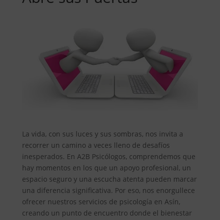
La vida, con sus luces y sus sombras, nos invita a
recorrer un camino a veces lleno de desafíos
inesperados. En A2B Psicólogos, comprendemos que
hay momentos en los que un apoyo profesional, un
espacio seguro y una escucha atenta pueden marcar
una diferencia significativa. Por eso, nos enorgullece
ofrecer nuestros servicios de psicología en Asín,
creando un punto de encuentro donde el bienestar