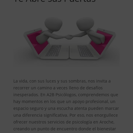
La vida, con sus luces y sus sombras, nos invita a
recorrer un camino a veces lleno de desafíos
inesperados. En A2B Psicólogos, comprendemos que
hay momentos en los que un apoyo profesional, un
espacio seguro y una escucha atenta pueden marcar
una diferencia significativa. Por eso, nos enorgullece
ofrecer nuestros servicios de psicología en Aroche,
creando un punto de encuentro donde el bienestar