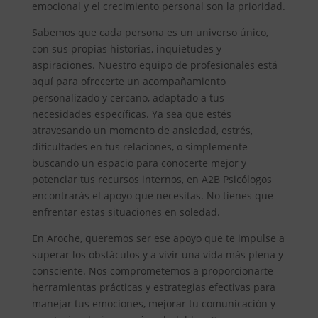
emocional y el crecimiento personal son la prioridad.
Sabemos que cada persona es un universo único,
con sus propias historias, inquietudes y
aspiraciones. Nuestro equipo de profesionales está
aquí para ofrecerte un acompañamiento
personalizado y cercano, adaptado a tus
necesidades específicas. Ya sea que estés
atravesando un momento de ansiedad, estrés,
dificultades en tus relaciones, o simplemente
buscando un espacio para conocerte mejor y
potenciar tus recursos internos, en A2B Psicólogos
encontrarás el apoyo que necesitas. No tienes que
enfrentar estas situaciones en soledad.
En Aroche, queremos ser ese apoyo que te impulse a
superar los obstáculos y a vivir una vida más plena y
consciente. Nos comprometemos a proporcionarte
herramientas prácticas y estrategias efectivas para
manejar tus emociones, mejorar tu comunicación y