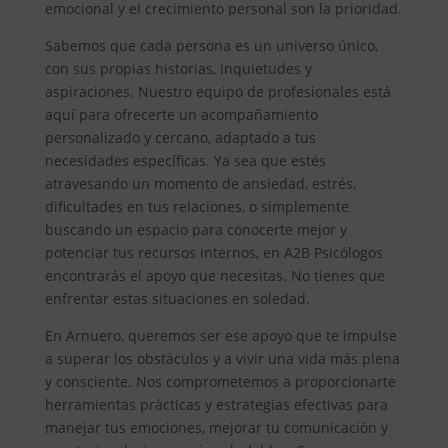
emocional y el crecimiento personal son la prioridad.
Sabemos que cada persona es un universo único,
con sus propias historias, inquietudes y
aspiraciones. Nuestro equipo de profesionales está
aquí para ofrecerte un acompañamiento
personalizado y cercano, adaptado a tus
necesidades específicas. Ya sea que estés
atravesando un momento de ansiedad, estrés,
dificultades en tus relaciones, o simplemente
buscando un espacio para conocerte mejor y
potenciar tus recursos internos, en A2B Psicólogos
encontrarás el apoyo que necesitas. No tienes que
enfrentar estas situaciones en soledad.
En Arnuero, queremos ser ese apoyo que te impulse
a superar los obstáculos y a vivir una vida más plena
y consciente. Nos comprometemos a proporcionarte
herramientas prácticas y estrategias efectivas para
manejar tus emociones, mejorar tu comunicación y