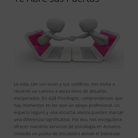
La vida, con sus luces y sus sombras, nos invita a
recorrer un camino a veces lleno de desafíos
inesperados. En A2B Psicólogos, comprendemos que
hay momentos en los que un apoyo profesional, un
espacio seguro y una escucha atenta pueden marcar
una diferencia significativa. Por eso, nos enorgullece
ofrecer nuestros servicios de psicología en Arnuero,
creando un punto de encuentro donde el bienestar