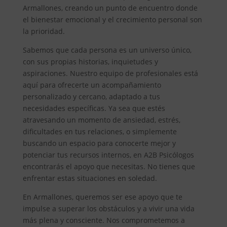
Armallones, creando un punto de encuentro donde
el bienestar emocional y el crecimiento personal son
la prioridad.
Sabemos que cada persona es un universo único,
con sus propias historias, inquietudes y
aspiraciones. Nuestro equipo de profesionales está
aquí para ofrecerte un acompañamiento
personalizado y cercano, adaptado a tus
necesidades específicas. Ya sea que estés
atravesando un momento de ansiedad, estrés,
dificultades en tus relaciones, o simplemente
buscando un espacio para conocerte mejor y
potenciar tus recursos internos, en A2B Psicólogos
encontrarás el apoyo que necesitas. No tienes que
enfrentar estas situaciones en soledad.
En Armallones, queremos ser ese apoyo que te
impulse a superar los obstáculos y a vivir una vida
más plena y consciente. Nos comprometemos a