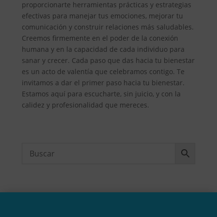
proporcionarte herramientas prácticas y estrategias
efectivas para manejar tus emociones, mejorar tu
comunicación y construir relaciones más saludables.
Creemos firmemente en el poder de la conexión
humana y en la capacidad de cada individuo para
sanar y crecer. Cada paso que das hacia tu bienestar
es un acto de valentía que celebramos contigo. Te
invitamos a dar el primer paso hacia tu bienestar.
Estamos aquí para escucharte, sin juicio, y con la
calidez y profesionalidad que mereces.