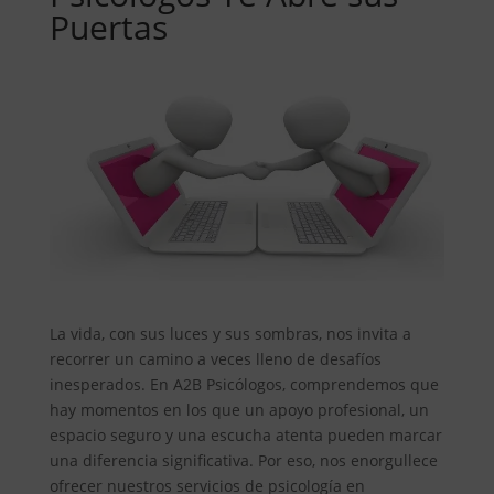
Puertas
La vida, con sus luces y sus sombras, nos invita a
recorrer un camino a veces lleno de desafíos
inesperados. En A2B Psicólogos, comprendemos que
hay momentos en los que un apoyo profesional, un
espacio seguro y una escucha atenta pueden marcar
una diferencia significativa. Por eso, nos enorgullece
ofrecer nuestros servicios de psicología en