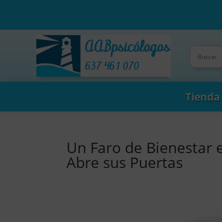
Tienda
Un Faro de Bienestar e
Abre sus Puertas