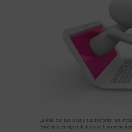
La vida, con sus luces y sus sombras, nos invi
Psicólogos, comprendemos que hay momentos e