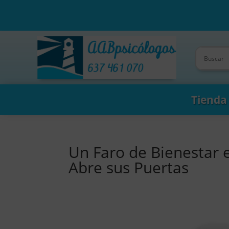
Tienda
Un Faro de Bienestar 
Abre sus Puertas