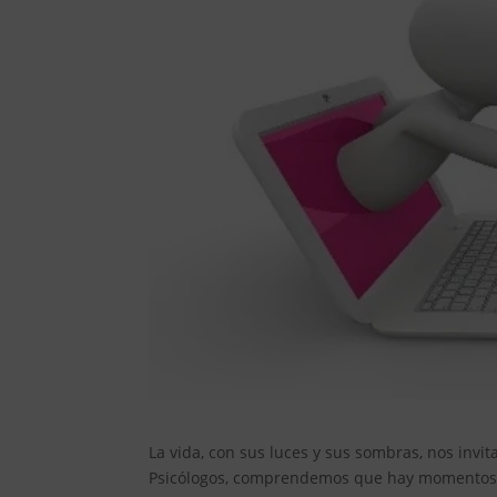
La vida, con sus luces y sus sombras, nos invi
Psicólogos, comprendemos que hay momentos e