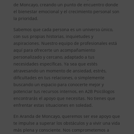
de Moncayo, creando un punto de encuentro donde
el bienestar emocional y el crecimiento personal son
la prioridad.
Sabemos que cada persona es un universo único,
con sus propias historias, inquietudes y
aspiraciones. Nuestro equipo de profesionales está
aquí para ofrecerte un acompañamiento
personalizado y cercano, adaptado a tus
necesidades específicas. Ya sea que estés
atravesando un momento de ansiedad, estrés,
dificultades en tus relaciones, o simplemente
buscando un espacio para conocerte mejor y
potenciar tus recursos internos, en A2B Psicólogos
encontrarás el apoyo que necesitas. No tienes que
enfrentar estas situaciones en soledad.
En Aranda de Moncayo, queremos ser ese apoyo que
te impulse a superar los obstáculos y a vivir una vida
más plena y consciente. Nos comprometemos a