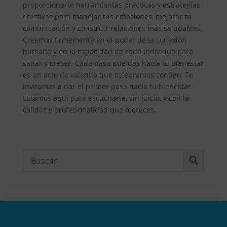
proporcionarte herramientas prácticas y estrategias
efectivas para manejar tus emociones, mejorar tu
comunicación y construir relaciones más saludables.
Creemos firmemente en el poder de la conexión
humana y en la capacidad de cada individuo para
sanar y crecer. Cada paso que das hacia tu bienestar
es un acto de valentía que celebramos contigo. Te
invitamos a dar el primer paso hacia tu bienestar.
Estamos aquí para escucharte, sin juicio, y con la
calidez y profesionalidad que mereces.