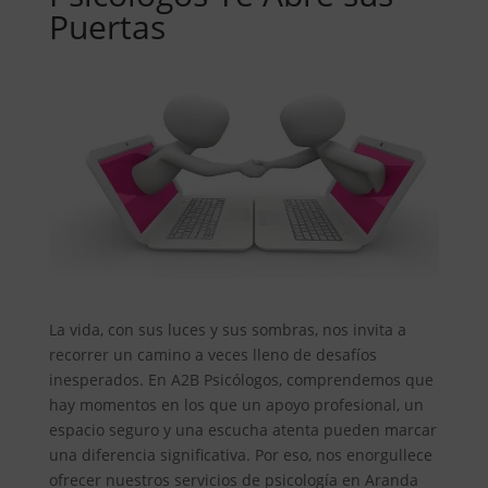
Puertas
La vida, con sus luces y sus sombras, nos invita a
recorrer un camino a veces lleno de desafíos
inesperados. En A2B Psicólogos, comprendemos que
hay momentos en los que un apoyo profesional, un
espacio seguro y una escucha atenta pueden marcar
una diferencia significativa. Por eso, nos enorgullece
ofrecer nuestros servicios de psicología en Aranda