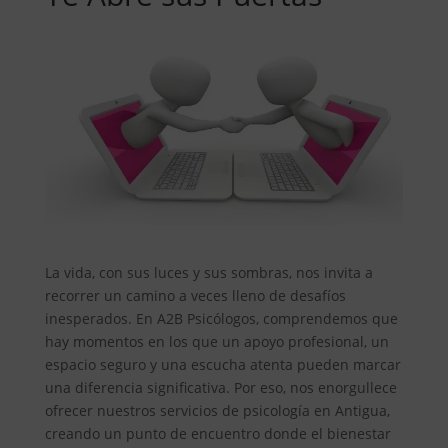
La vida, con sus luces y sus sombras, nos invita a
recorrer un camino a veces lleno de desafíos
inesperados. En A2B Psicólogos, comprendemos que
hay momentos en los que un apoyo profesional, un
espacio seguro y una escucha atenta pueden marcar
una diferencia significativa. Por eso, nos enorgullece
ofrecer nuestros servicios de psicología en Antigua,
creando un punto de encuentro donde el bienestar