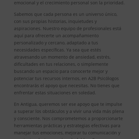
emocional y el crecimiento personal son la prioridad.
Sabemos que cada persona es un universo único,
con sus propias historias, inquietudes y
aspiraciones. Nuestro equipo de profesionales está
aquí para ofrecerte un acompañamiento
personalizado y cercano, adaptado a tus
necesidades específicas. Ya sea que estés
atravesando un momento de ansiedad, estrés,
dificultades en tus relaciones, o simplemente
buscando un espacio para conocerte mejor y
potenciar tus recursos internos, en A2B Psicólogos
encontrarás el apoyo que necesitas. No tienes que
enfrentar estas situaciones en soledad.
En Antigua, queremos ser ese apoyo que te impulse
a superar los obstáculos y a vivir una vida más plena
y consciente. Nos comprometemos a proporcionarte
herramientas prácticas y estrategias efectivas para
manejar tus emociones, mejorar tu comunicación y