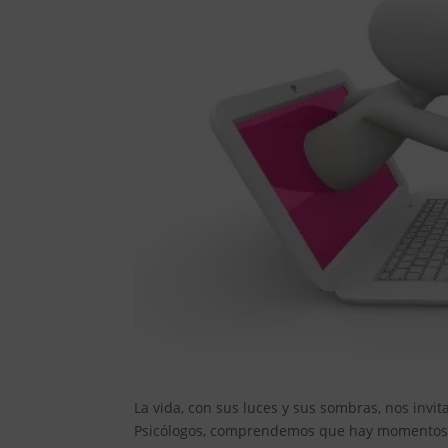
La vida, con sus luces y sus sombras, nos invi
Psicólogos, comprendemos que hay momentos e