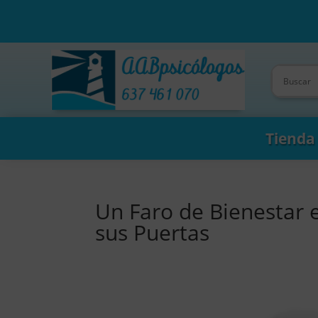
Tienda
Un Faro de Bienestar 
sus Puertas