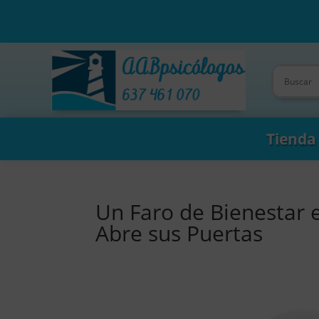
Tienda
Un Faro de Bienestar 
Abre sus Puertas