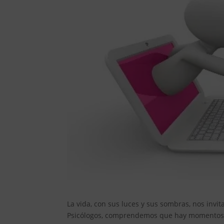
La vida, con sus luces y sus sombras, nos invi
Psicólogos, comprendemos que hay momentos e