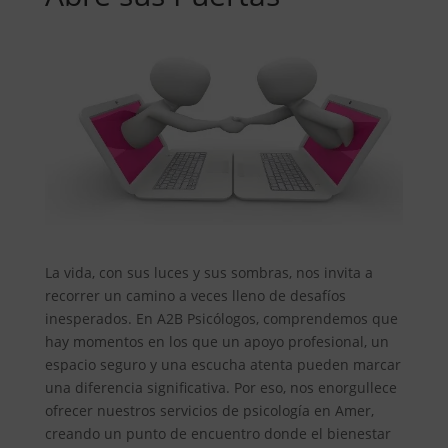
La vida, con sus luces y sus sombras, nos invita a
recorrer un camino a veces lleno de desafíos
inesperados. En A2B Psicólogos, comprendemos que
hay momentos en los que un apoyo profesional, un
espacio seguro y una escucha atenta pueden marcar
una diferencia significativa. Por eso, nos enorgullece
ofrecer nuestros servicios de psicología en Amer,
creando un punto de encuentro donde el bienestar