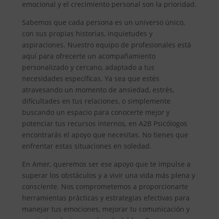
emocional y el crecimiento personal son la prioridad.
Sabemos que cada persona es un universo único,
con sus propias historias, inquietudes y
aspiraciones. Nuestro equipo de profesionales está
aquí para ofrecerte un acompañamiento
personalizado y cercano, adaptado a tus
necesidades específicas. Ya sea que estés
atravesando un momento de ansiedad, estrés,
dificultades en tus relaciones, o simplemente
buscando un espacio para conocerte mejor y
potenciar tus recursos internos, en A2B Psicólogos
encontrarás el apoyo que necesitas. No tienes que
enfrentar estas situaciones en soledad.
En Amer, queremos ser ese apoyo que te impulse a
superar los obstáculos y a vivir una vida más plena y
consciente. Nos comprometemos a proporcionarte
herramientas prácticas y estrategias efectivas para
manejar tus emociones, mejorar tu comunicación y