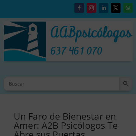
Un Faro de Bienestar en
Amer: A2B Psicólogos Te
Abre sus Puertas