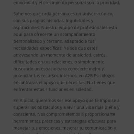
emocional y el crecimiento personal son la prioridad.
Sabemos que cada persona es un universo único,
con sus propias historias, inquietudes y
aspiraciones. Nuestro equipo de profesionales está
aquí para ofrecerte un acompañamiento
personalizado y cercano, adaptado a tus
necesidades específicas. Ya sea que estés
atravesando un momento de ansiedad, estrés,
dificultades en tus relaciones, o simplemente
buscando un espacio para conocerte mejor y
potenciar tus recursos internos, en A2B Psicólogos
encontrarás el apoyo que necesitas. No tienes que
enfrentar estas situaciones en soledad.
En Alpicat, queremos ser ese apoyo que te impulse a
superar los obstáculos y a vivir una vida más plena y
consciente. Nos comprometemos a proporcionarte
herramientas prácticas y estrategias efectivas para
manejar tus emociones, mejorar tu comunicación y