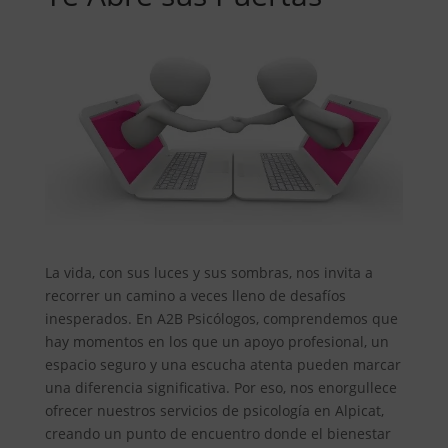
La vida, con sus luces y sus sombras, nos invita a
recorrer un camino a veces lleno de desafíos
inesperados. En A2B Psicólogos, comprendemos que
hay momentos en los que un apoyo profesional, un
espacio seguro y una escucha atenta pueden marcar
una diferencia significativa. Por eso, nos enorgullece
ofrecer nuestros servicios de psicología en Alpicat,
creando un punto de encuentro donde el bienestar