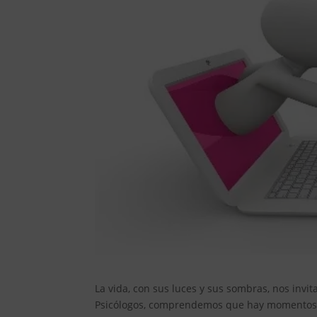
La vida, con sus luces y sus sombras, nos invi
Psicólogos, comprendemos que hay momentos e