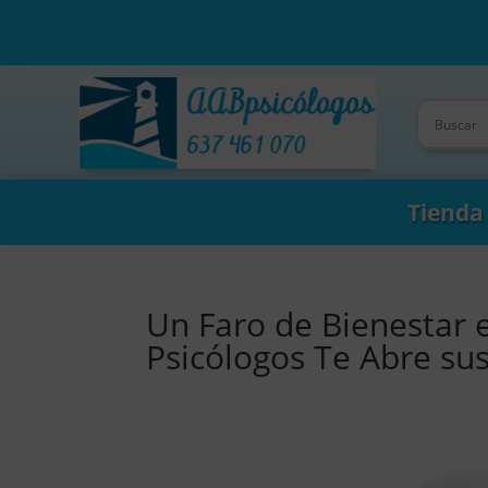
Tienda
Un Faro de Bienestar 
Psicólogos Te Abre su