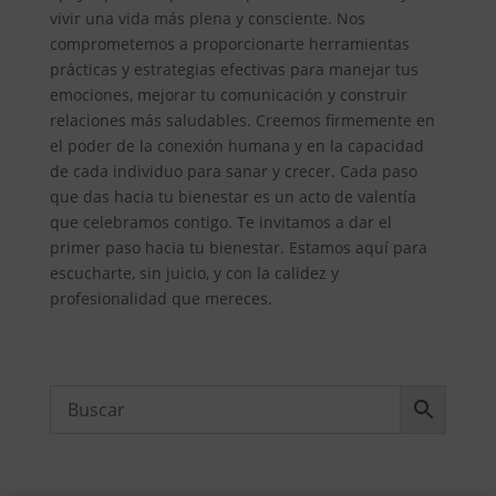
vivir una vida más plena y consciente. Nos
comprometemos a proporcionarte herramientas
prácticas y estrategias efectivas para manejar tus
emociones, mejorar tu comunicación y construir
relaciones más saludables. Creemos firmemente en
el poder de la conexión humana y en la capacidad
de cada individuo para sanar y crecer. Cada paso
que das hacia tu bienestar es un acto de valentía
que celebramos contigo. Te invitamos a dar el
primer paso hacia tu bienestar. Estamos aquí para
escucharte, sin juicio, y con la calidez y
profesionalidad que mereces.