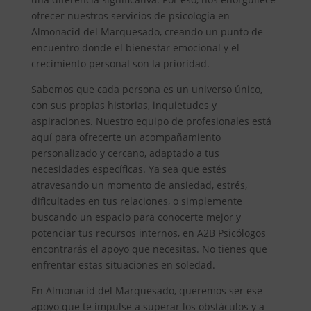
ofrecer nuestros servicios de psicología en
Almonacid del Marquesado, creando un punto de
encuentro donde el bienestar emocional y el
crecimiento personal son la prioridad.
Sabemos que cada persona es un universo único,
con sus propias historias, inquietudes y
aspiraciones. Nuestro equipo de profesionales está
aquí para ofrecerte un acompañamiento
personalizado y cercano, adaptado a tus
necesidades específicas. Ya sea que estés
atravesando un momento de ansiedad, estrés,
dificultades en tus relaciones, o simplemente
buscando un espacio para conocerte mejor y
potenciar tus recursos internos, en A2B Psicólogos
encontrarás el apoyo que necesitas. No tienes que
enfrentar estas situaciones en soledad.
En Almonacid del Marquesado, queremos ser ese
apoyo que te impulse a superar los obstáculos y a