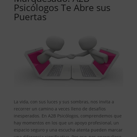
Psicólogos Te Abre sus
Puertas
La vida, con sus luces y sus sombras, nos invita a
recorrer un camino a veces lleno de desafíos
inesperados. En A2B Psicólogos, comprendemos que
hay momentos en los que un apoyo profesional, un
espacio seguro y una escucha atenta pueden marcar
una diferencia significativa. Por eso, nos enorgullece