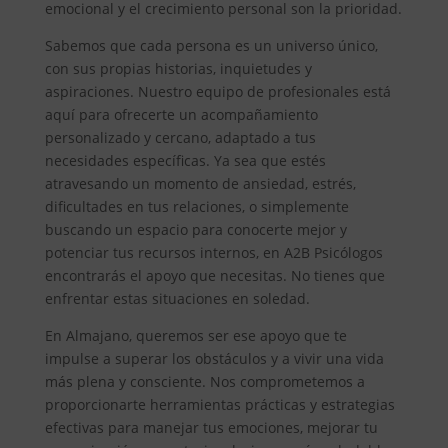
emocional y el crecimiento personal son la prioridad.
Sabemos que cada persona es un universo único,
con sus propias historias, inquietudes y
aspiraciones. Nuestro equipo de profesionales está
aquí para ofrecerte un acompañamiento
personalizado y cercano, adaptado a tus
necesidades específicas. Ya sea que estés
atravesando un momento de ansiedad, estrés,
dificultades en tus relaciones, o simplemente
buscando un espacio para conocerte mejor y
potenciar tus recursos internos, en A2B Psicólogos
encontrarás el apoyo que necesitas. No tienes que
enfrentar estas situaciones en soledad.
En Almajano, queremos ser ese apoyo que te
impulse a superar los obstáculos y a vivir una vida
más plena y consciente. Nos comprometemos a
proporcionarte herramientas prácticas y estrategias
efectivas para manejar tus emociones, mejorar tu