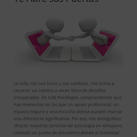
La vida, con sus luces y sus sombras, nos invita a
recorrer un camino a veces lleno de desafíos
inesperados. En A2B Psicólogos, comprendemos que
hay momentos en los que un apoyo profesional, un
espacio seguro y una escucha atenta pueden marcar
una diferencia significativa. Por eso, nos enorgullece
ofrecer nuestros servicios de psicología en Almajano,
creando un punto de encuentro donde el bienestar