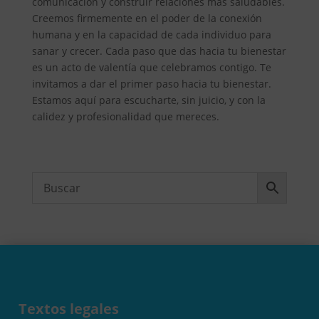
comunicación y construir relaciones más saludables.
Creemos firmemente en el poder de la conexión
humana y en la capacidad de cada individuo para
sanar y crecer. Cada paso que das hacia tu bienestar
es un acto de valentía que celebramos contigo. Te
invitamos a dar el primer paso hacia tu bienestar.
Estamos aquí para escucharte, sin juicio, y con la
calidez y profesionalidad que mereces.
Textos legales