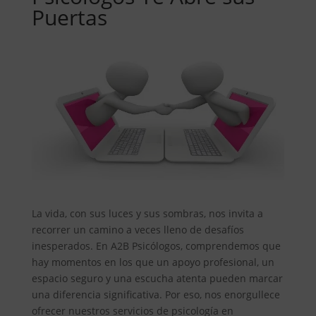
Puertas
La vida, con sus luces y sus sombras, nos invita a
recorrer un camino a veces lleno de desafíos
inesperados. En A2B Psicólogos, comprendemos que
hay momentos en los que un apoyo profesional, un
espacio seguro y una escucha atenta pueden marcar
una diferencia significativa. Por eso, nos enorgullece
ofrecer nuestros servicios de psicología en