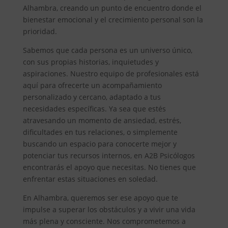
Alhambra, creando un punto de encuentro donde el
bienestar emocional y el crecimiento personal son la
prioridad.
Sabemos que cada persona es un universo único,
con sus propias historias, inquietudes y
aspiraciones. Nuestro equipo de profesionales está
aquí para ofrecerte un acompañamiento
personalizado y cercano, adaptado a tus
necesidades específicas. Ya sea que estés
atravesando un momento de ansiedad, estrés,
dificultades en tus relaciones, o simplemente
buscando un espacio para conocerte mejor y
potenciar tus recursos internos, en A2B Psicólogos
encontrarás el apoyo que necesitas. No tienes que
enfrentar estas situaciones en soledad.
En Alhambra, queremos ser ese apoyo que te
impulse a superar los obstáculos y a vivir una vida
más plena y consciente. Nos comprometemos a