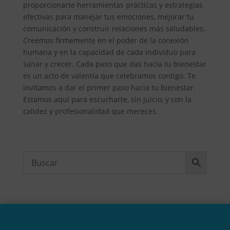
proporcionarte herramientas prácticas y estrategias
efectivas para manejar tus emociones, mejorar tu
comunicación y construir relaciones más saludables.
Creemos firmemente en el poder de la conexión
humana y en la capacidad de cada individuo para
sanar y crecer. Cada paso que das hacia tu bienestar
es un acto de valentía que celebramos contigo. Te
invitamos a dar el primer paso hacia tu bienestar.
Estamos aquí para escucharte, sin juicio, y con la
calidez y profesionalidad que mereces.