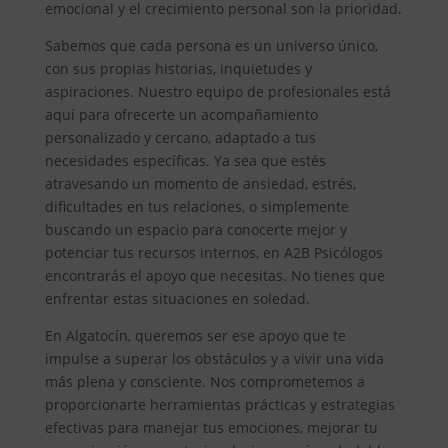
emocional y el crecimiento personal son la prioridad.
Sabemos que cada persona es un universo único,
con sus propias historias, inquietudes y
aspiraciones. Nuestro equipo de profesionales está
aquí para ofrecerte un acompañamiento
personalizado y cercano, adaptado a tus
necesidades específicas. Ya sea que estés
atravesando un momento de ansiedad, estrés,
dificultades en tus relaciones, o simplemente
buscando un espacio para conocerte mejor y
potenciar tus recursos internos, en A2B Psicólogos
encontrarás el apoyo que necesitas. No tienes que
enfrentar estas situaciones en soledad.
En Algatocín, queremos ser ese apoyo que te
impulse a superar los obstáculos y a vivir una vida
más plena y consciente. Nos comprometemos a
proporcionarte herramientas prácticas y estrategias
efectivas para manejar tus emociones, mejorar tu