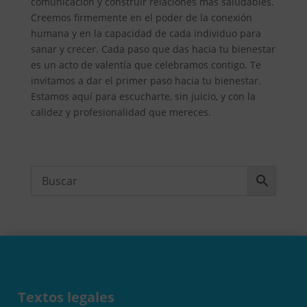
comunicación y construir relaciones más saludables.
Creemos firmemente en el poder de la conexión
humana y en la capacidad de cada individuo para
sanar y crecer. Cada paso que das hacia tu bienestar
es un acto de valentía que celebramos contigo. Te
invitamos a dar el primer paso hacia tu bienestar.
Estamos aquí para escucharte, sin juicio, y con la
calidez y profesionalidad que mereces.
Textos legales