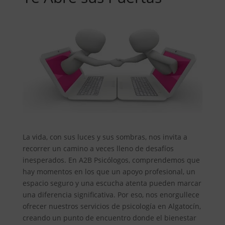
La vida, con sus luces y sus sombras, nos invita a
recorrer un camino a veces lleno de desafíos
inesperados. En A2B Psicólogos, comprendemos que
hay momentos en los que un apoyo profesional, un
espacio seguro y una escucha atenta pueden marcar
una diferencia significativa. Por eso, nos enorgullece
ofrecer nuestros servicios de psicología en Algatocín,
creando un punto de encuentro donde el bienestar