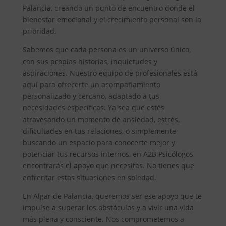
Palancia, creando un punto de encuentro donde el
bienestar emocional y el crecimiento personal son la
prioridad.
Sabemos que cada persona es un universo único,
con sus propias historias, inquietudes y
aspiraciones. Nuestro equipo de profesionales está
aquí para ofrecerte un acompañamiento
personalizado y cercano, adaptado a tus
necesidades específicas. Ya sea que estés
atravesando un momento de ansiedad, estrés,
dificultades en tus relaciones, o simplemente
buscando un espacio para conocerte mejor y
potenciar tus recursos internos, en A2B Psicólogos
encontrarás el apoyo que necesitas. No tienes que
enfrentar estas situaciones en soledad.
En Algar de Palancia, queremos ser ese apoyo que te
impulse a superar los obstáculos y a vivir una vida
más plena y consciente. Nos comprometemos a