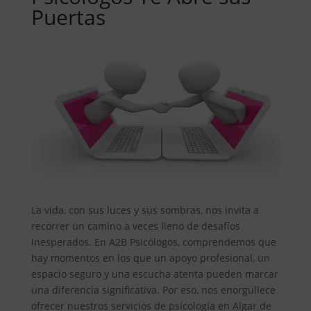
Puertas
La vida, con sus luces y sus sombras, nos invita a
recorrer un camino a veces lleno de desafíos
inesperados. En A2B Psicólogos, comprendemos que
hay momentos en los que un apoyo profesional, un
espacio seguro y una escucha atenta pueden marcar
una diferencia significativa. Por eso, nos enorgullece
ofrecer nuestros servicios de psicología en Algar de