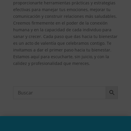
proporcionarte herramientas prácticas y estrategias
efectivas para manejar tus emociones, mejorar tu
comunicación y construir relaciones más saludables.
Creemos firmemente en el poder de la conexión
humana y en la capacidad de cada individuo para
sanar y crecer. Cada paso que das hacia tu bienestar
es un acto de valentía que celebramos contigo. Te
invitamos a dar el primer paso hacia tu bienestar.
Estamos aquí para escucharte, sin juicio, y con la
calidez y profesionalidad que mereces.