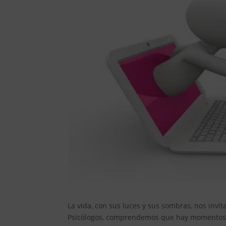
La vida, con sus luces y sus sombras, nos invi
Psicólogos, comprendemos que hay momentos e