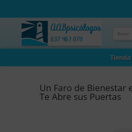
Tienda
Un Faro de Bienestar e
Te Abre sus Puertas