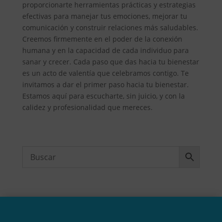
proporcionarte herramientas prácticas y estrategias
efectivas para manejar tus emociones, mejorar tu
comunicación y construir relaciones más saludables.
Creemos firmemente en el poder de la conexión
humana y en la capacidad de cada individuo para
sanar y crecer. Cada paso que das hacia tu bienestar
es un acto de valentía que celebramos contigo. Te
invitamos a dar el primer paso hacia tu bienestar.
Estamos aquí para escucharte, sin juicio, y con la
calidez y profesionalidad que mereces.