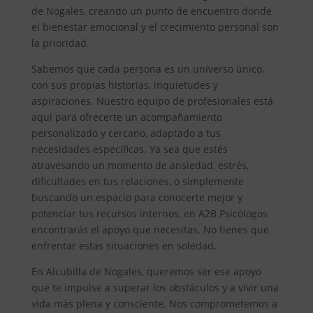
de Nogales, creando un punto de encuentro donde
el bienestar emocional y el crecimiento personal son
la prioridad.
Sabemos que cada persona es un universo único,
con sus propias historias, inquietudes y
aspiraciones. Nuestro equipo de profesionales está
aquí para ofrecerte un acompañamiento
personalizado y cercano, adaptado a tus
necesidades específicas. Ya sea que estés
atravesando un momento de ansiedad, estrés,
dificultades en tus relaciones, o simplemente
buscando un espacio para conocerte mejor y
potenciar tus recursos internos, en A2B Psicólogos
encontrarás el apoyo que necesitas. No tienes que
enfrentar estas situaciones en soledad.
En Alcubilla de Nogales, queremos ser ese apoyo
que te impulse a superar los obstáculos y a vivir una
vida más plena y consciente. Nos comprometemos a