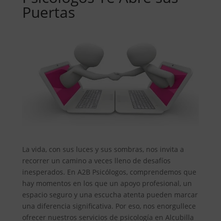
Puertas
La vida, con sus luces y sus sombras, nos invita a
recorrer un camino a veces lleno de desafíos
inesperados. En A2B Psicólogos, comprendemos que
hay momentos en los que un apoyo profesional, un
espacio seguro y una escucha atenta pueden marcar
una diferencia significativa. Por eso, nos enorgullece
ofrecer nuestros servicios de psicología en Alcubilla