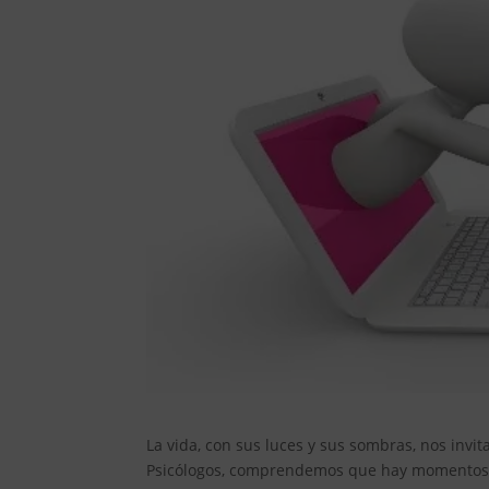
La vida, con sus luces y sus sombras, nos invi
Psicólogos, comprendemos que hay momentos e