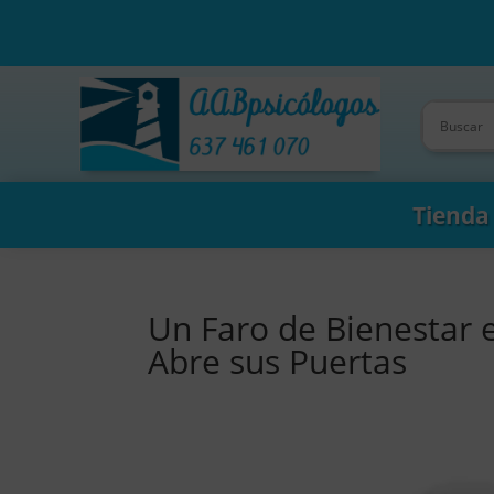
Tienda
Un Faro de Bienestar 
Abre sus Puertas