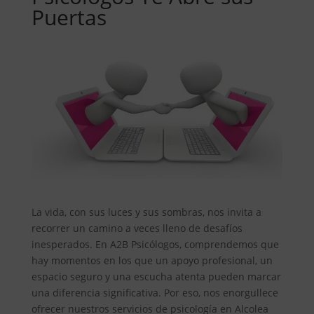
Puertas
La vida, con sus luces y sus sombras, nos invita a
recorrer un camino a veces lleno de desafíos
inesperados. En A2B Psicólogos, comprendemos que
hay momentos en los que un apoyo profesional, un
espacio seguro y una escucha atenta pueden marcar
una diferencia significativa. Por eso, nos enorgullece
ofrecer nuestros servicios de psicología en Alcolea