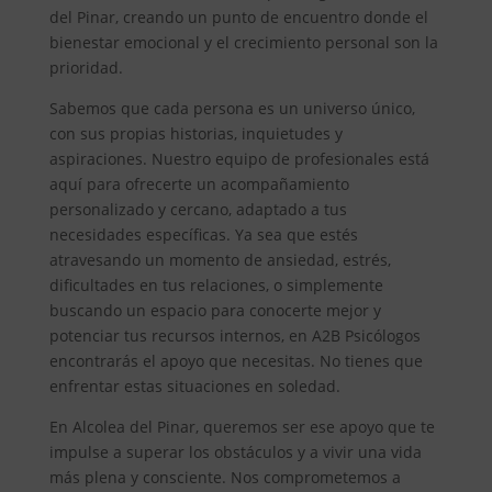
del Pinar, creando un punto de encuentro donde el
bienestar emocional y el crecimiento personal son la
prioridad.
Sabemos que cada persona es un universo único,
con sus propias historias, inquietudes y
aspiraciones. Nuestro equipo de profesionales está
aquí para ofrecerte un acompañamiento
personalizado y cercano, adaptado a tus
necesidades específicas. Ya sea que estés
atravesando un momento de ansiedad, estrés,
dificultades en tus relaciones, o simplemente
buscando un espacio para conocerte mejor y
potenciar tus recursos internos, en A2B Psicólogos
encontrarás el apoyo que necesitas. No tienes que
enfrentar estas situaciones en soledad.
En Alcolea del Pinar, queremos ser ese apoyo que te
impulse a superar los obstáculos y a vivir una vida
más plena y consciente. Nos comprometemos a