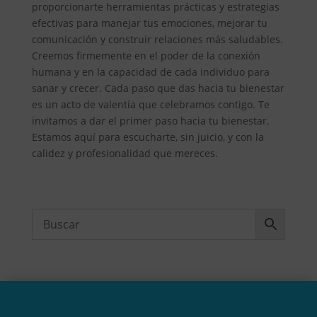
proporcionarte herramientas prácticas y estrategias
efectivas para manejar tus emociones, mejorar tu
comunicación y construir relaciones más saludables.
Creemos firmemente en el poder de la conexión
humana y en la capacidad de cada individuo para
sanar y crecer. Cada paso que das hacia tu bienestar
es un acto de valentía que celebramos contigo. Te
invitamos a dar el primer paso hacia tu bienestar.
Estamos aquí para escucharte, sin juicio, y con la
calidez y profesionalidad que mereces.