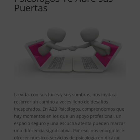
Puertas
La vida, con sus luces y sus sombras, nos invita a
recorrer un camino a veces lleno de desafíos
inesperados. En A2B Psicólogos, comprendemos que
hay momentos en los que un apoyo profesional, un
espacio seguro y una escucha atenta pueden marcar
una diferencia significativa. Por eso, nos enorgullece
ofrecer nuestros servicios de psicología en Alcázar