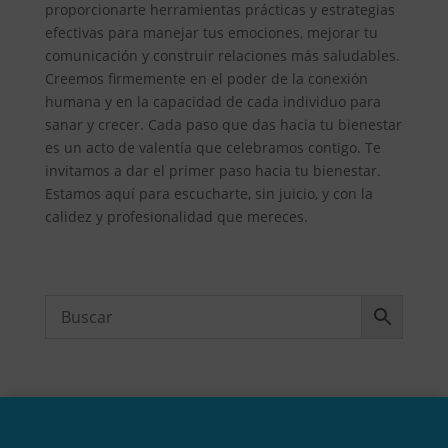
proporcionarte herramientas prácticas y estrategias
efectivas para manejar tus emociones, mejorar tu
comunicación y construir relaciones más saludables.
Creemos firmemente en el poder de la conexión
humana y en la capacidad de cada individuo para
sanar y crecer. Cada paso que das hacia tu bienestar
es un acto de valentía que celebramos contigo. Te
invitamos a dar el primer paso hacia tu bienestar.
Estamos aquí para escucharte, sin juicio, y con la
calidez y profesionalidad que mereces.