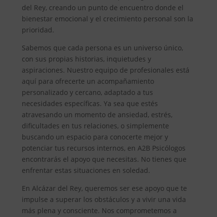
del Rey, creando un punto de encuentro donde el
bienestar emocional y el crecimiento personal son la
prioridad.
Sabemos que cada persona es un universo único,
con sus propias historias, inquietudes y
aspiraciones. Nuestro equipo de profesionales está
aquí para ofrecerte un acompañamiento
personalizado y cercano, adaptado a tus
necesidades específicas. Ya sea que estés
atravesando un momento de ansiedad, estrés,
dificultades en tus relaciones, o simplemente
buscando un espacio para conocerte mejor y
potenciar tus recursos internos, en A2B Psicólogos
encontrarás el apoyo que necesitas. No tienes que
enfrentar estas situaciones en soledad.
En Alcázar del Rey, queremos ser ese apoyo que te
impulse a superar los obstáculos y a vivir una vida
más plena y consciente. Nos comprometemos a